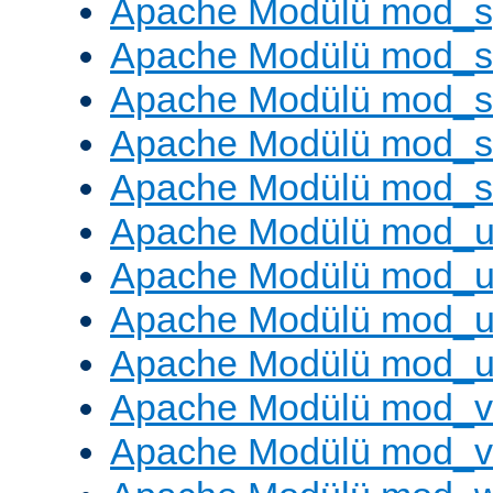
Apache Modülü mod_s
Apache Modülü mod_s
Apache Modülü mod_s
Apache Modülü mod_su
Apache Modülü mod_s
Apache Modülü mod_u
Apache Modülü mod_u
Apache Modülü mod_us
Apache Modülü mod_u
Apache Modülü mod_v
Apache Modülü mod_vh