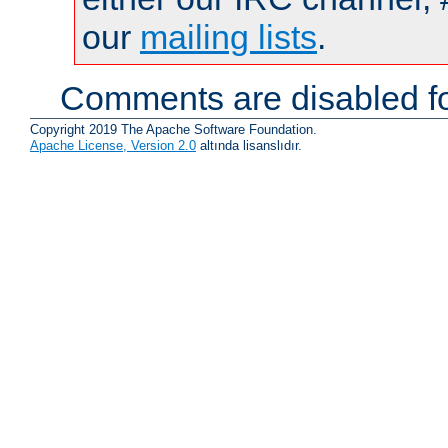
our
mailing lists
.
Comments are disabled fo
Copyright 2019 The Apache Software Foundation.
Apache License, Version 2.0
altında lisanslıdır.