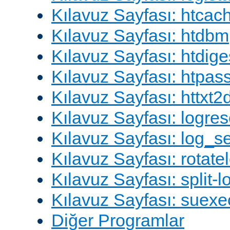
Kılavuz Sayfası: htcac
Kılavuz Sayfası: htdbm
Kılavuz Sayfası: htdige
Kılavuz Sayfası: htpa
Kılavuz Sayfası: httxt
Kılavuz Sayfası: logres
Kılavuz Sayfası: log_s
Kılavuz Sayfası: rotate
Kılavuz Sayfası: split-lo
Kılavuz Sayfası: suexe
Diğer Programlar