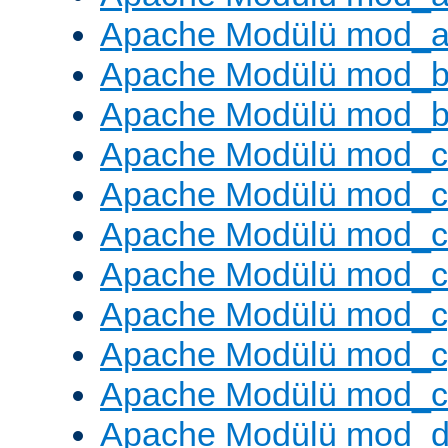
Apache Modülü mod_a
Apache Modülü mod_br
Apache Modülü mod_bu
Apache Modülü mod_
Apache Modülü mod_c
Apache Modülü mod_
Apache Modülü mod_c
Apache Modülü mod_c
Apache Modülü mod_c
Apache Modülü mod_ch
Apache Modülü mod_d