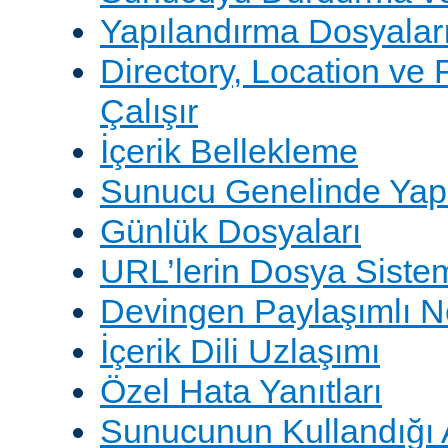
Yapılandırma Dosyalar
Directory, Location ve 
Çalışır
İçerik Bellekleme
Sunucu Genelinde Yap
Günlük Dosyaları
URL’lerin Dosya Sistem
Devingen Paylaşımlı 
İçerik Dili Uzlaşımı
Özel Hata Yanıtları
Sunucunun Kullandığı 