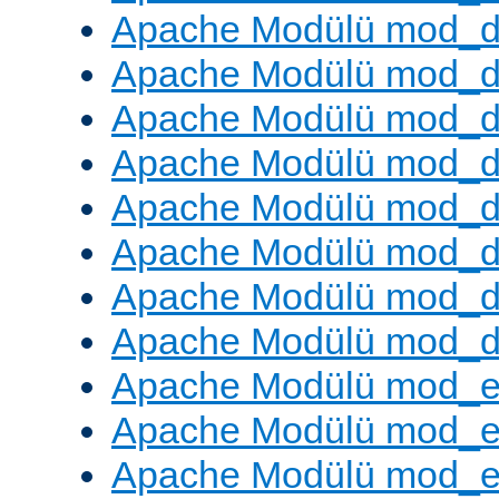
Apache Modülü mod_
Apache Modülü mod_d
Apache Modülü mod_d
Apache Modülü mod_
Apache Modülü mod_de
Apache Modülü mod_d
Apache Modülü mod_d
Apache Modülü mod_
Apache Modülü mod_
Apache Modülü mod_
Apache Modülü mod_