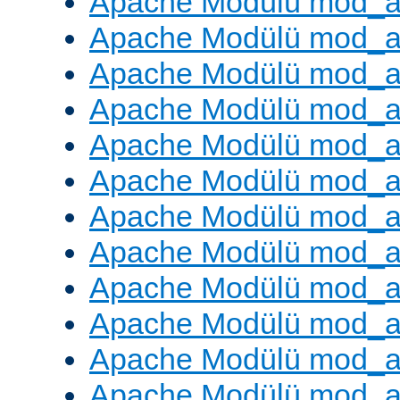
Apache Modülü mod_
Apache Modülü mod_au
Apache Modülü mod_a
Apache Modülü mod_a
Apache Modülü mod_a
Apache Modülü mod_a
Apache Modülü mod_a
Apache Modülü mod_
Apache Modülü mod_au
Apache Modülü mod_a
Apache Modülü mod_a
Apache Modülü mod_a