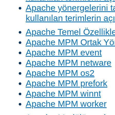
Apache yönergelerini 
kullanılan terimlerin aç
Apache Temel Özellikle
Apache MPM Ortak Yön
Apache MPM event
Apache MPM netware
Apache MPM os2
Apache MPM prefork
Apache MPM winnt
Apache MPM worker