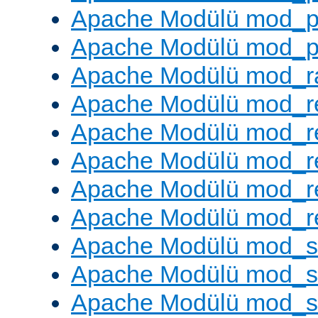
Apache Modülü mod_p
Apache Modülü mod_p
Apache Modülü mod_ra
Apache Modülü mod_re
Apache Modülü mod_r
Apache Modülü mod_r
Apache Modülü mod_r
Apache Modülü mod_re
Apache Modülü mod_
Apache Modülü mod_s
Apache Modülü mod_s