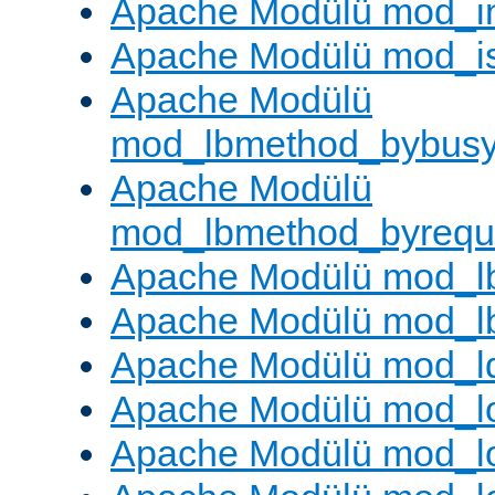
Apache Modülü mod_i
Apache Modülü mod_i
Apache Modülü
mod_lbmethod_bybus
Apache Modülü
mod_lbmethod_byrequ
Apache Modülü mod_lb
Apache Modülü mod_l
Apache Modülü mod_l
Apache Modülü mod_lo
Apache Modülü mod_l