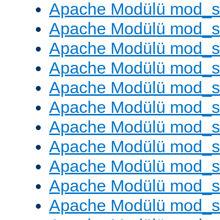
Apache Modülü mod_s
Apache Modülü mod_s
Apache Modülü mod_se
Apache Modülü mod_s
Apache Modülü mod_
Apache Modülü mod_
Apache Modülü mod_
Apache Modülü mod_
Apache Modülü mod_
Apache Modülü mod_s
Apache Modülü mod_