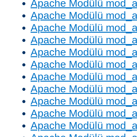
Apache Modülü mod_a
Apache Modülü mod_a
Apache Modülü mod_a
Apache Modülü mod_a
Apache Modülü mod_a
Apache Modülü mod_a
Apache Modülü mod_a
Apache Modülü mod_a
Apache Modülü mod_a
Apache Modülü mod_a
Apache Modülü mod_a