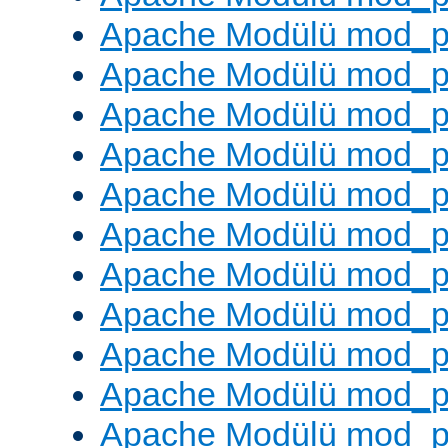
Apache Modülü mod_p
Apache Modülü mod_p
Apache Modülü mod_p
Apache Modülü mod_pr
Apache Modülü mod_p
Apache Modülü mod_p
Apache Modülü mod_p
Apache Modülü mod_p
Apache Modülü mod_p
Apache Modülü mod_p
Apache Modülü mod_p