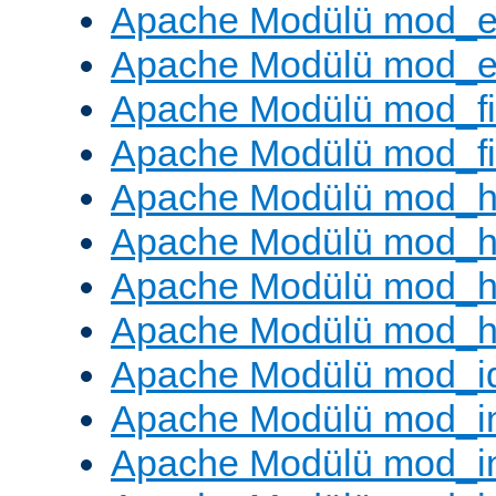
Apache Modülü mod_e
Apache Modülü mod_ext
Apache Modülü mod_fi
Apache Modülü mod_fil
Apache Modülü mod_h
Apache Modülü mod_h
Apache Modülü mod_he
Apache Modülü mod_h
Apache Modülü mod_i
Apache Modülü mod_
Apache Modülü mod_i