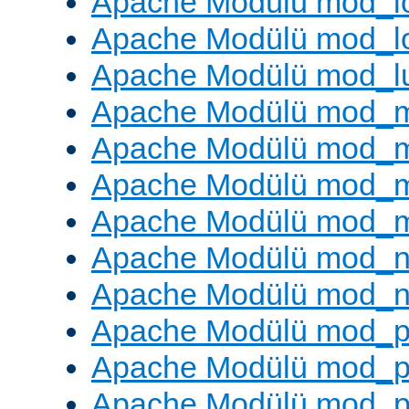
Apache Modülü mod_lo
Apache Modülü mod_l
Apache Modülü mod_l
Apache Modülü mod_
Apache Modülü mod_
Apache Modülü mod_
Apache Modülü mod_
Apache Modülü mod_ne
Apache Modülü mod_n
Apache Modülü mod_pr
Apache Modülü mod_p
Apache Modülü mod_p