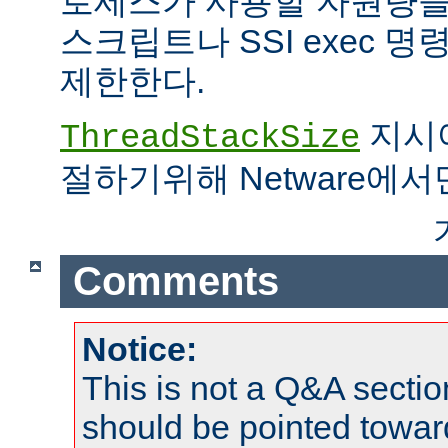
로세스가 사용할 자원량을 
스크립트나 SSI exec 
제한한다.
지시어
ThreadStackSize
절하기위해 Netware에서
Comments
Notice:
This is not a Q&A sect
should be pointed towar