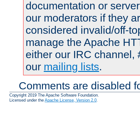
documentation or serve
our moderators if they a
considered invalid/off-t
manage the Apache HTTP
either our IRC channel, 
our
mailing lists
.
Comments are disabled fo
Copyright 2019 The Apache Software Foundation.
Licensed under the
Apache License, Version 2.0
.