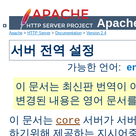
Apache
Apache
>
HTTP Server
>
Documentation
>
Version 2.4
서버 전역 설정
가능한 언어:
e
이 문서는 최신판 번역이 
변경된 내용은 영어 문서를
이 문서는
서버가 서버
core
하기위해 제공하는 지시어중