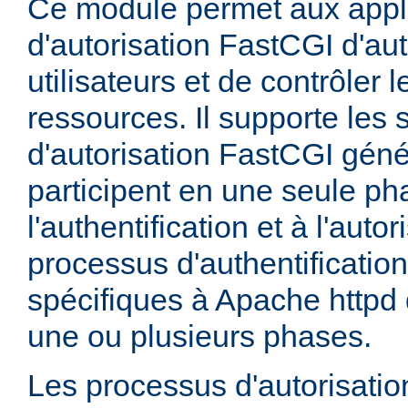
Ce module permet aux appl
d'autorisation FastCGI d'aut
utilisateurs et de contrôler 
ressources. Il supporte les
d'autorisation FastCGI géné
participent en une seule ph
l'authentification et à l'auto
processus d'authentification
spécifiques à Apache httpd 
une ou plusieurs phases.
Les processus d'autorisati