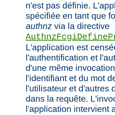
n'est pas définie. L'appl
spécifiée en tant que f
authnz
via la directive
AuthnzFcgiDefineP
L'application est censé
l'authentification et l'a
d'une même invocation 
l'identifiant et du mot 
l'utilisateur et d'autr
dans la requête. L'invo
l'application intervient