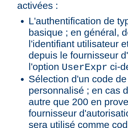
activées :
L'authentification de t
basique ; en général, 
l'identifiant utilisateur
depuis le fournisseur d'
l'option
ci-d
UserExpr
Sélection d'un code d
personnalisé ; en cas 
autre que 200 en prov
fournisseur d'autorisati
sera utilisé comme code