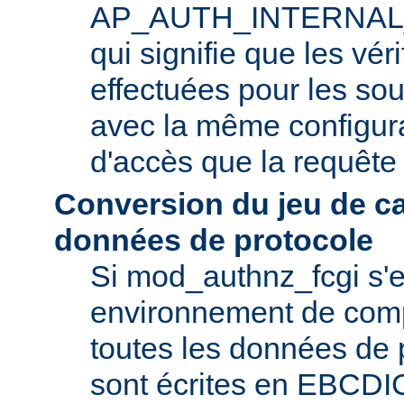
AP_AUTH_INTERNAL
qui signifie que les vér
effectuées pour les so
avec la même configura
d'accès que la requête i
Conversion du jeu de c
données de protocole
Si mod_authnz_fcgi s'
environnement de com
toutes les données de 
sont écrites en EBCDIC