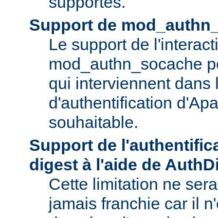
supportés.
Support de mod_authn
Le support de l'interac
mod_authn_socache pou
qui interviennent dans
d'authentification d'Apa
souhaitable.
Support de l'authentific
digest à l'aide de Auth
Cette limitation ne se
jamais franchie car il n