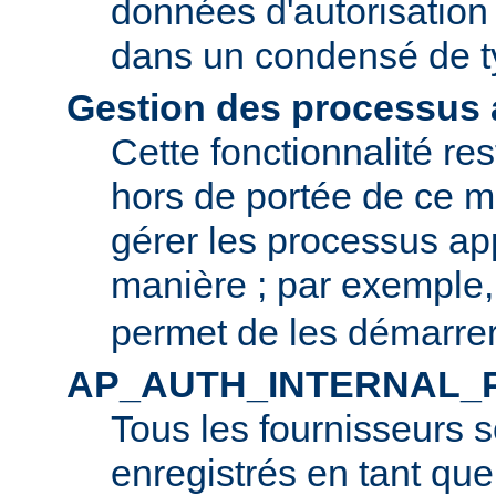
données d'autorisation 
dans un condensé de t
Gestion des processus a
Cette fonctionnalité r
hors de portée de ce m
gérer les processus app
manière ; par exemple
permet de les démarrer
AP_AUTH_INTERNAL_
Tous les fournisseurs 
enregistrés en tant que