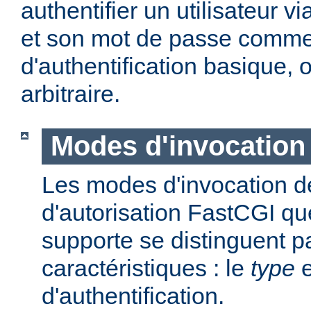
authentifier un utilisateur vi
et son mot de passe comme
d'authentification basique,
arbitraire.
Modes d'invocation
Les modes d'invocation d
d'autorisation FastCGI q
supporte se distinguent p
caractéristiques : le
type
e
d'authentification.