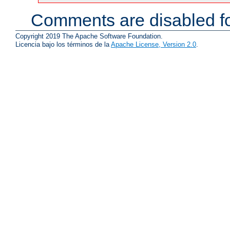
Comments are disabled fo
Copyright 2019 The Apache Software Foundation.
Licencia bajo los términos de la
Apache License, Version 2.0
.