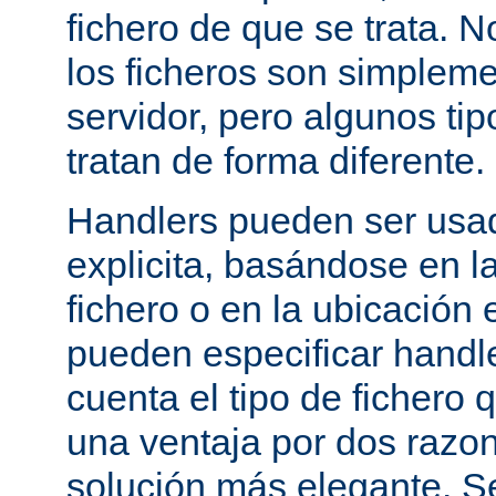
fichero de que se trata. 
los ficheros son simpleme
servidor, pero algunos tip
tratan de forma diferente.
Handlers pueden ser usa
explicita, basándose en l
fichero o en la ubicación 
pueden especificar handle
cuenta el tipo de fichero 
una ventaja por dos razo
solución más elegante. S