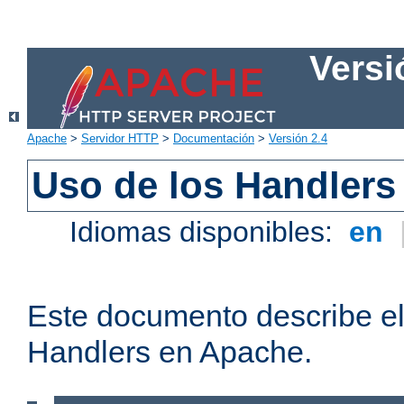
Versi
Apache
>
Servidor HTTP
>
Documentación
>
Versión 2.4
Uso de los Handlers
Idiomas disponibles:
en
Este documento describe el
Handlers en Apache.